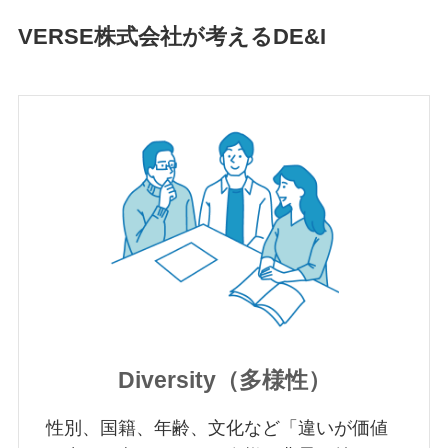
VERSE株式会社が考えるDE&I
Diversity（多様性）
性別、国籍、年齢、文化など「違いが価値