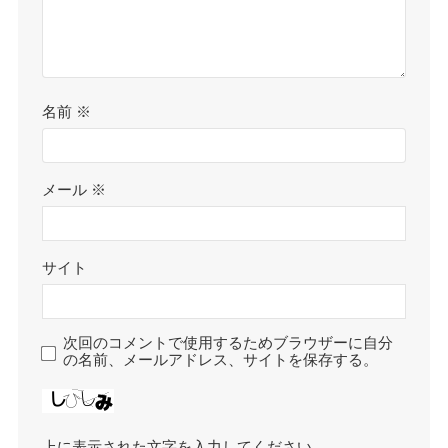
名前
※
メール
※
サイト
次回のコメントで使用するためブラウザーに自分
の名前、メールアドレス、サイトを保存する。
上に表示された文字を入力してください。