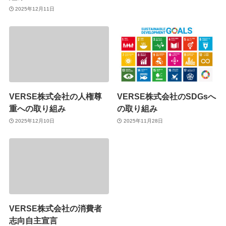
2025年12月11日
VERSE株式会社の人権尊
VERSE株式会社のSDGsへ
重への取り組み
の取り組み
2025年12月10日
2025年11月28日
VERSE株式会社の消費者
志向自主宣言