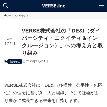
ホーム
お知らせ
VERSE株式会社の「DE&I（ダイ
バーシティ・エクイティ＆イン
2025
12/11
クルージョン）」への考え方と取
り組み
2025年12月11日
お知らせ
VERSE株式会社は、DE&I（多様性・公平性・包摂
性）の理念に基づき、人と組織、そして社会がよ
り豊かに成長できる未来を目指します。