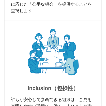
に応じた「公平な機会」を提供することを
重視します
Inclusion（包摂性）
誰もが安心して参画できる組織は、意見を