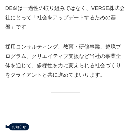
DE&Iは一過性の取り組みではなく、VERSE株式会
社にとって「社会をアップデートするための基
盤」です。
採用コンサルティング、教育・研修事業、越境プ
ログラム、クリエイティブ支援など当社の事業全
体を通じて、多様性を力に変えられる社会づくり
をクライアントと共に進めてまいります。
お知らせ