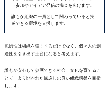
ト参加やアイデア発信の機会を広げます。
誰もが組織の一員として関わっていると実
感できる環境を支援します。
包摂性は組織を強くするだけでなく、個々人の創
造性を引き出す土台になると考えます。
誰もが安心して参画できる社会・文化を育てるこ
とで、より開かれた風通しの良い組織構築を目指
します。