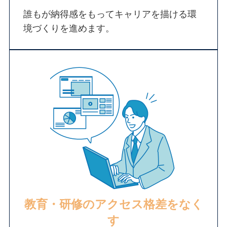
誰もが納得感をもってキャリアを描ける環
境づくりを進めます。
教育・研修のアクセス格差をなく
す