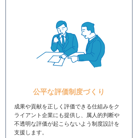
公平な評価制度づくり
成果や貢献を正しく評価できる仕組みをク
ライアント企業にも提供し、属人的判断や
不透明な評価が起こらないよう制度設計を
支援します。