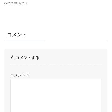
2025年11月28日
コメント
コメントする
コメント
※