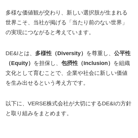
多様な価値観が交わり、新しい選択肢が生まれる
世界こそ、当社が掲げる「当たり前のない世界」
の実現につながると考えています。
DE&Iとは、
多様性（Diversity）
を尊重し、
公平性
（Equity）
を担保し、
包摂性（Inclusion）
を組織
文化として育むことで、企業や社会に新しい価値
を生み出せるという考え方です。
以下に、VERSE株式会社が大切にするDE&Iの方針
と取り組みをまとめます。