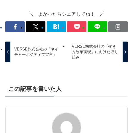
よかったらシェアしてね！
VERSE株式会社の「働き
VERSE株式会社の「ネイ
方改革実現」に向けた取り
チャーポジティブ宣言」
組み
この記事を書いた人