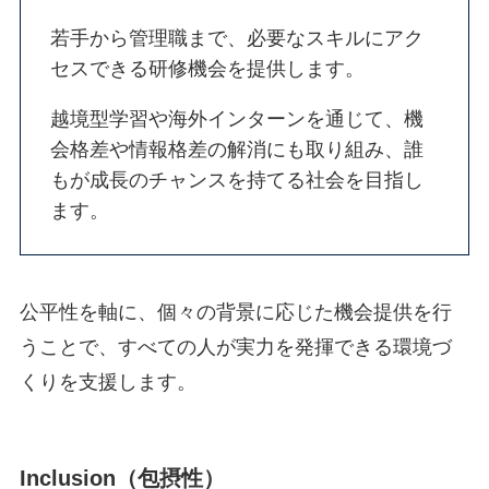
若手から管理職まで、必要なスキルにアク
セスできる研修機会を提供します。
越境型学習や海外インターンを通じて、機
会格差や情報格差の解消にも取り組み、誰
もが成長のチャンスを持てる社会を目指し
ます。
公平性を軸に、個々の背景に応じた機会提供を行
うことで、すべての人が実力を発揮できる環境づ
くりを支援します。
Inclusion（包摂性）