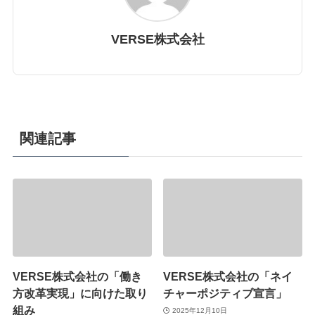
VERSE株式会社
関連記事
VERSE株式会社の「働き
VERSE株式会社の「ネイ
方改革実現」に向けた取り
チャーポジティブ宣言」
組み
2025年12月10日