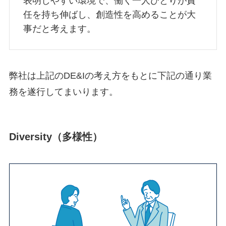
表明しやすい環境で、働く一人ひとりが責
任を持ち伸ばし、創造性を高めることが大
事だと考えます。
弊社は上記のDE&Iの考え方をもとに下記の通り業
務を遂行してまいります。
Diversity（多様性）