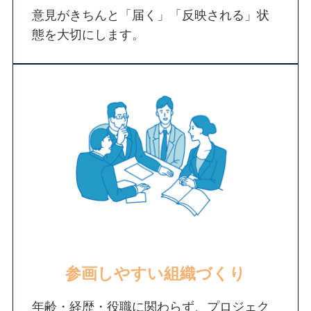
意見がきちんと「届く」「反映される」状
態を大切にします。
参画しやすい組織づくり
年齢・経歴・役職に関わらず、プロジェク