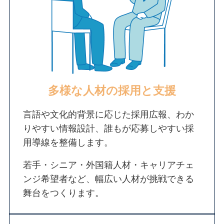
多様な人材の採用と支援
言語や文化的背景に応じた採用広報、わか
りやすい情報設計、誰もが応募しやすい採
用導線を整備します。
若手・シニア・外国籍人材・キャリアチェ
ンジ希望者など、幅広い人材が挑戦できる
舞台をつくります。