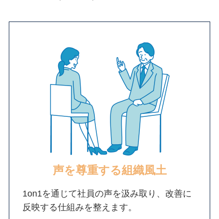
声を尊重する組織風土
1on1を通じて社員の声を汲み取り、改善に
反映する仕組みを整えます。