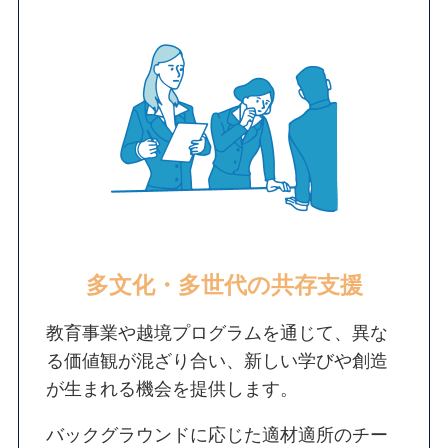
多文化・多世代の共存支援
教育事業や越境プログラムを通じて、異な
る価値観が混ざり合い、新しい学びや創造
が生まれる機会を提供します。
バックグラウンドに応じた適材適所のチー