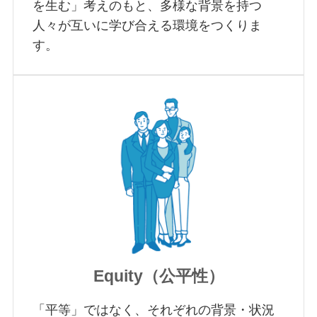
を生む」考えのもと、多様な背景を持つ
人々が互いに学び合える環境をつくりま
す。
Equity（公平性）
「平等」ではなく、それぞれの背景・状況