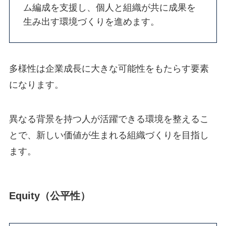
ム編成を支援し、個人と組織が共に成果を
生み出す環境づくりを進めます。
多様性は企業成長に大きな可能性をもたらす要素
になります。
異なる背景を持つ人が活躍できる環境を整えるこ
とで、新しい価値が生まれる組織づくりを目指し
ます。
Equity（公平性）